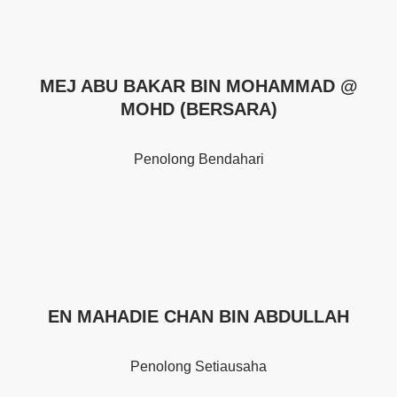
MEJ ABU BAKAR BIN MOHAMMAD @
MOHD (BERSARA)
Penolong Bendahari
EN MAHADIE CHAN BIN ABDULLAH
Penolong Setiausaha