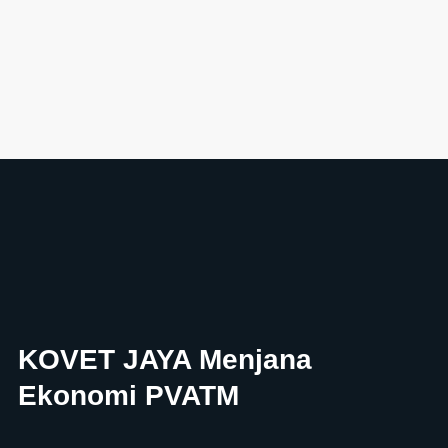
KOVET JAYA Menjana
Ekonomi PVATM