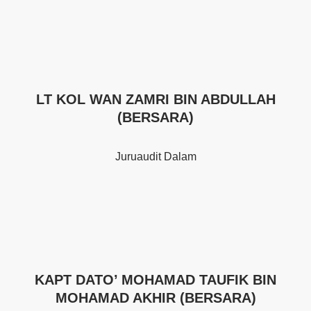
LT KOL WAN ZAMRI BIN ABDULLAH
(BERSARA)
Juruaudit Dalam
KAPT DATO’ MOHAMAD TAUFIK BIN
MOHAMAD AKHIR (BERSARA)