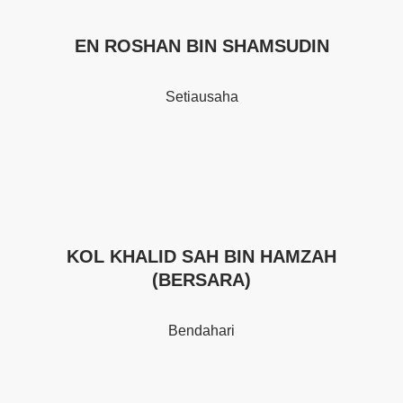
EN
ROSHAN BIN SHAMSUDIN
Setiausaha
KOL KHALID SAH BIN HAMZAH
(BERSARA)
Bendahari