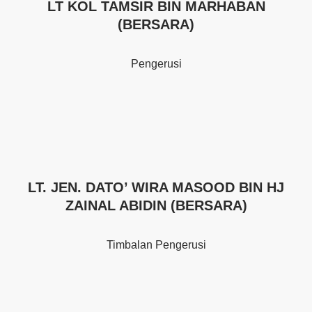
LT KOL TAMSIR BIN MARHABAN
(BERSARA)
Pengerusi
LT. JEN. DATO’ WIRA MASOOD BIN HJ
ZAINAL ABIDIN (BERSARA)
Timbalan Pengerusi